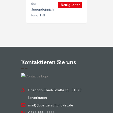
Neuigkeiten
Kontaktieren Sie uns
Friedrich-Ebert-Straße 39, 51373
Leverkusen
mail@buergerstiftung-lev.de
0214/355 - 1111