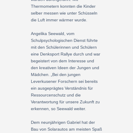
Thermometern konnten die Kinder
selber messen wie unter Schüsseln
die Luft immer wärmer wurde.
Angelika Seewald, vom
Schulpsychologischen Dienst führte
mit den Schülerinnen und Schülern
eine Denksport Rallye durch und war
begeistert von dem Interesse und
den kreativen Ideen der Jungen und
Mädchen. „Bei den jungen
Leverkusener Forschern sei bereits
ein ausgeprägtes Verständnis für
Ressourcenschutz und die
Verantwortung für unsere Zukunft zu
erkennen, so Seewald weiter.
Dem neunjährigen Gabriel hat der
Bau von Solarautos am meisten Spaß