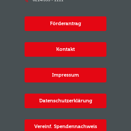
Förderantrag
Kontakt
Impressum
Datenschutzerklärung
Vereinf. Spendennachweis