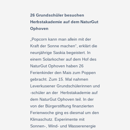
26 Grundschüler besuchen
Herbstakademie auf dem NaturGut
Ophoven
„Popcorn kann man allein mit der
Kraft der Sonne machen“, erklärt die
neunjährige Saskia begeistert. In
einem Solarkocher auf dem Hof des
NaturGut Ophoven haben 26
Ferienkinder den Mais zum Poppen
gebracht. Zum 15. Mal nahmen
Leverkusener Grundschülerinnen und
-schüler an der Herbstakademie auf
dem NaturGut Ophoven teil. In der
von der Bürgerstiftung finanzierten
Ferienwoche ging es diesmal um den
Klimaschutz. Experimente mit
Sonnen-, Wind- und Wasserenergie