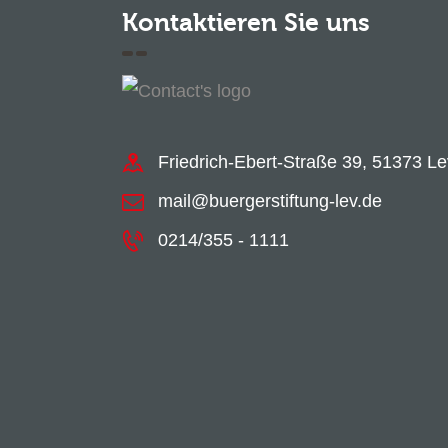
Kontaktieren Sie uns
Friedrich-Ebert-Straße 39, 51373 L
mail@buergerstiftung-lev.de
0214/355 - 1111