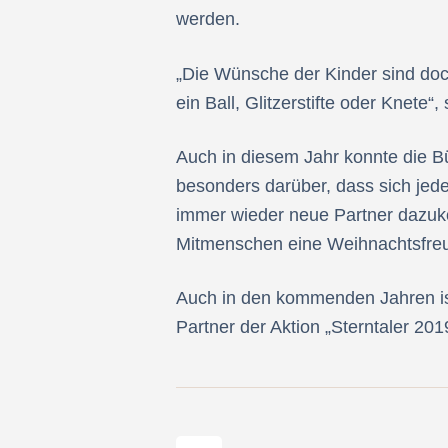
werden.
„Die Wünsche der Kinder sind doch
ein Ball, Glitzerstifte oder Knete
Auch in diesem Jahr konnte die Bü
besonders darüber, dass sich jed
immer wieder neue Partner dazuko
Mitmenschen eine Weihnachtsfreu
Auch in den kommenden Jahren ist 
Partner der Aktion „Sterntaler 201