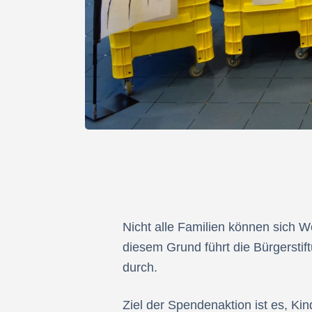
Nicht alle Familien können sich 
diesem Grund führt die Bürgerstif
durch.
Ziel der Spendenaktion ist es, Ki