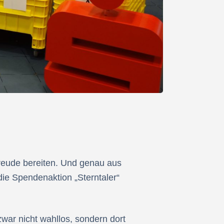
Freude bereiten. Und genau aus
die Spendenaktion „Sterntaler“
war nicht wahllos, sondern dort