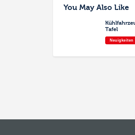
You May Also Like
Kühlfahrzeu
Tafel
Neuigkeiten