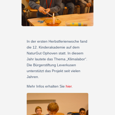
In der ersten Herbstferienwoche fand
die 12. Kinderakademie auf dem
NaturGut Ophoven statt. In diesem
Jahr lautete das Thema „Klimalabor“.
Die Bürgerstiftung Leverkusen
unterstützt das Projekt seit vielen
Jahren.
Mehr Infos erhalten Sie
hier
.