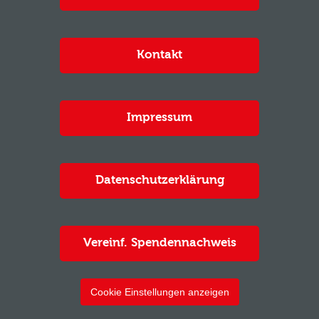
Kontakt
Impressum
Datenschutzerklärung
Vereinf. Spendennachweis
Cookie Einstellungen anzeigen