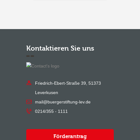
Kontaktieren Sie uns
Friedrich-Ebert-Straße 39, 51373
Leverkusen
mail@buergerstiftung-lev.de
0214/355 - 1111
Förderantrag