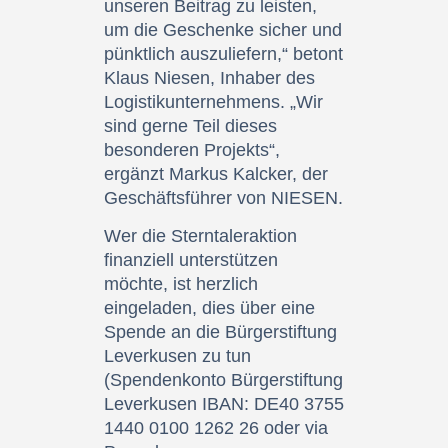
unseren Beitrag zu leisten,
um die Geschenke sicher und
pünktlich auszuliefern,“ betont
Klaus Niesen, Inhaber des
Logistikunternehmens. „Wir
sind gerne Teil dieses
besonderen Projekts“,
ergänzt Markus Kalcker, der
Geschäftsführer von NIESEN.
Wer die Sterntaleraktion
finanziell unterstützen
möchte, ist herzlich
eingeladen, dies über eine
Spende an die Bürgerstiftung
Leverkusen zu tun
(Spendenkonto Bürgerstiftung
Leverkusen IBAN: DE40 3755
1440 0100 1262 26 oder via