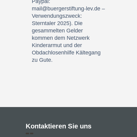
Paypal:
mail@buergerstiftung-lev.de –
Verwendungszweck:
Sterntaler 2025). Die
gesammelten Gelder
kommen dem Netzwerk
Kinderarmut und der
Obdachlosenhilfe Kältegang
zu Gute.
Kontaktieren Sie uns