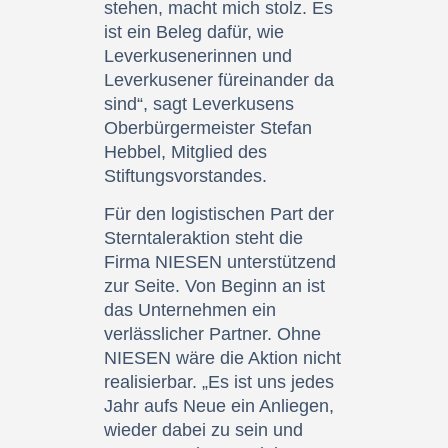
stehen, macht mich stolz. Es
ist ein Beleg dafür, wie
Leverkusenerinnen und
Leverkusener füreinander da
sind“, sagt Leverkusens
Oberbürgermeister Stefan
Hebbel, Mitglied des
Stiftungsvorstandes.
Für den logistischen Part der
Sterntaleraktion steht die
Firma NIESEN unterstützend
zur Seite. Von Beginn an ist
das Unternehmen ein
verlässlicher Partner. Ohne
NIESEN wäre die Aktion nicht
realisierbar. „Es ist uns jedes
Jahr aufs Neue ein Anliegen,
wieder dabei zu sein und