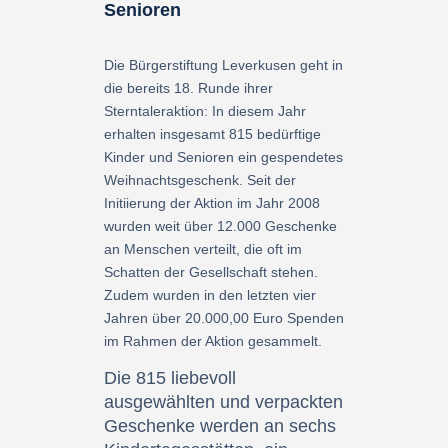
Senioren
Die Bürgerstiftung Leverkusen geht in
die bereits 18. Runde ihrer
Sterntaleraktion: In diesem Jahr
erhalten insgesamt 815 bedürftige
Kinder und Senioren ein gespendetes
Weihnachtsgeschenk. Seit der
Initiierung der Aktion im Jahr 2008
wurden weit über 12.000 Geschenke
an Menschen verteilt, die oft im
Schatten der Gesellschaft stehen.
Zudem wurden in den letzten vier
Jahren über 20.000,00 Euro Spenden
im Rahmen der Aktion gesammelt.
Die 815 liebevoll
ausgewählten und verpackten
Geschenke werden an sechs