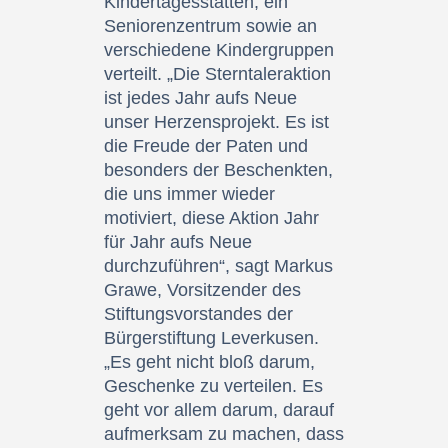
Kindertagesstätten, ein
Seniorenzentrum sowie an
verschiedene Kindergruppen
verteilt. „Die Sterntaleraktion
ist jedes Jahr aufs Neue
unser Herzensprojekt. Es ist
die Freude der Paten und
besonders der Beschenkten,
die uns immer wieder
motiviert, diese Aktion Jahr
für Jahr aufs Neue
durchzuführen“, sagt Markus
Grawe, Vorsitzender des
Stiftungsvorstandes der
Bürgerstiftung Leverkusen.
„Es geht nicht bloß darum,
Geschenke zu verteilen. Es
geht vor allem darum, darauf
aufmerksam zu machen, dass