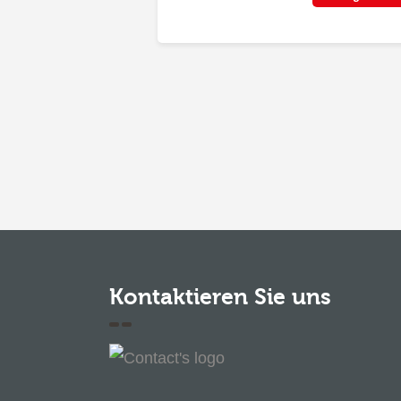
Kontaktieren Sie uns