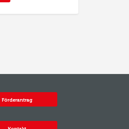
Förderantrag
Kontakt