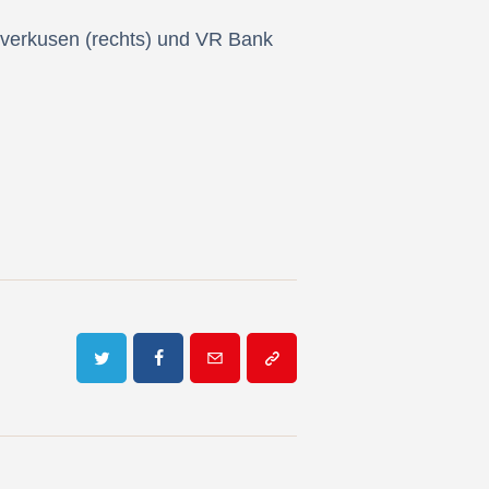
everkusen (rechts) und VR Bank