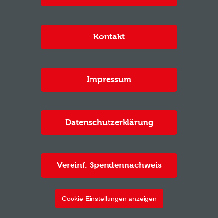
Kontakt
Impressum
Datenschutzerklärung
Vereinf. Spendennachweis
Cookie Einstellungen anzeigen