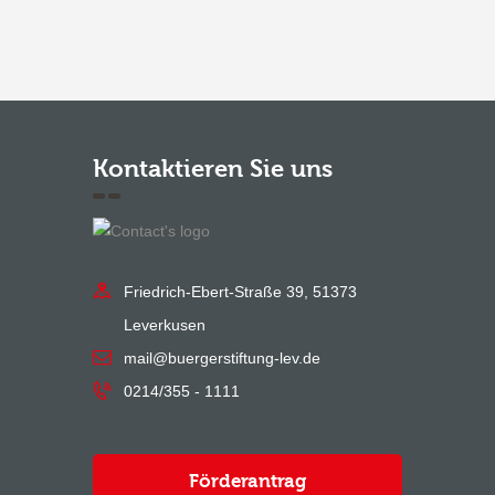
Kontaktieren Sie uns
Friedrich-Ebert-Straße 39, 51373
Leverkusen
mail@buergerstiftung-lev.de
0214/355 - 1111
Förderantrag