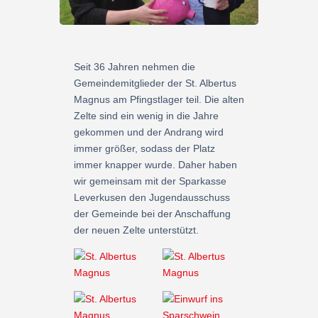
Seit 36 Jahren nehmen die
Gemeindemitglieder der St. Albertus
Magnus am Pfingstlager teil. Die alten
Zelte sind ein wenig in die Jahre
gekommen und der Andrang wird
immer größer, sodass der Platz
immer knapper wurde. Daher haben
wir gemeinsam mit der Sparkasse
Leverkusen den Jugendausschuss
der Gemeinde bei der Anschaffung
der neuen Zelte unterstützt.