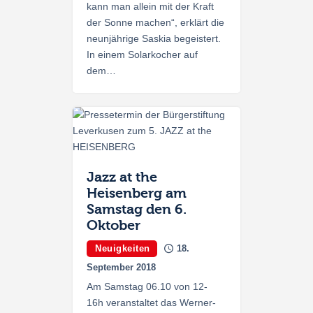
kann man allein mit der Kraft
der Sonne machen“, erklärt die
neunjährige Saskia begeistert.
In einem Solarkocher auf
dem…
Jazz at the
Heisenberg am
Samstag den 6.
Oktober
Neuigkeiten
18.
September 2018
Am Samstag 06.10 von 12-
16h veranstaltet das Werner-