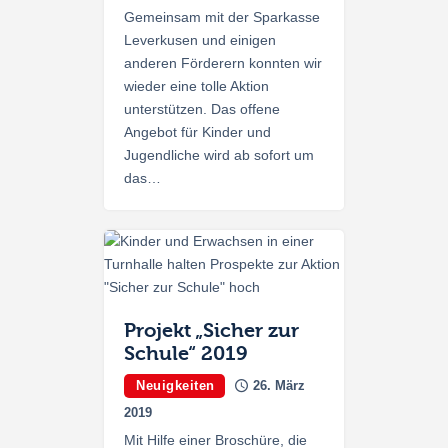
Gemeinsam mit der Sparkasse
Leverkusen und einigen
anderen Förderern konnten wir
wieder eine tolle Aktion
unterstützen. Das offene
Angebot für Kinder und
Jugendliche wird ab sofort um
das…
Projekt „Sicher zur
Schule“ 2019
Neuigkeiten
26. März
2019
Mit Hilfe einer Broschüre, die