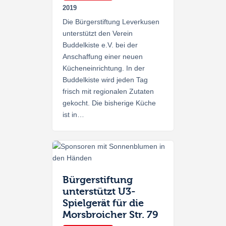
2019
Die Bürgerstiftung Leverkusen
unterstützt den Verein
Buddelkiste e.V. bei der
Anschaffung einer neuen
Kücheneinrichtung. In der
Buddelkiste wird jeden Tag
frisch mit regionalen Zutaten
gekocht. Die bisherige Küche
ist in…
Bürgerstiftung
unterstützt U3-
Spielgerät für die
Morsbroicher Str. 79