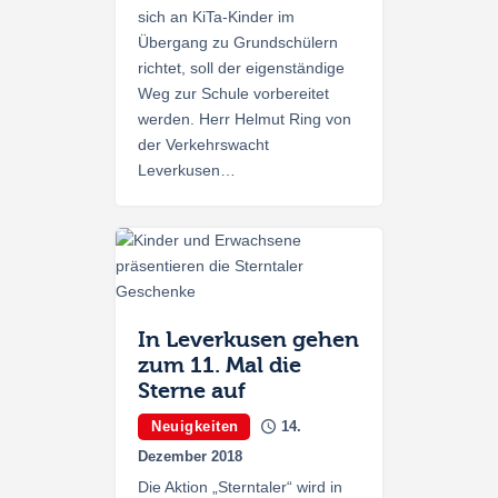
sich an KiTa-Kinder im
Übergang zu Grundschülern
richtet, soll der eigenständige
Weg zur Schule vorbereitet
werden. Herr Helmut Ring von
der Verkehrswacht
Leverkusen…
In Leverkusen gehen
zum 11. Mal die
Sterne auf
Neuigkeiten
14.
Dezember 2018
Die Aktion „Sterntaler“ wird in