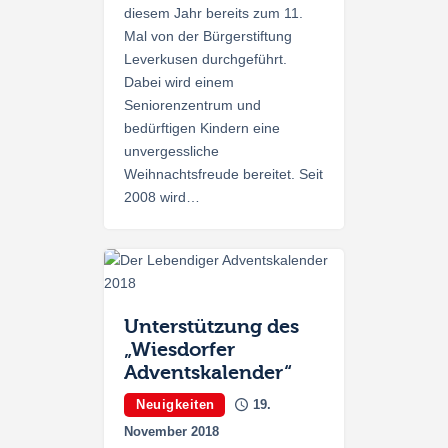
diesem Jahr bereits zum 11.
Mal von der Bürgerstiftung
Leverkusen durchgeführt.
Dabei wird einem
Seniorenzentrum und
bedürftigen Kindern eine
unvergessliche
Weihnachtsfreude bereitet. Seit
2008 wird…
Unterstützung des
„Wiesdorfer
Adventskalender“
Neuigkeiten
19.
November 2018