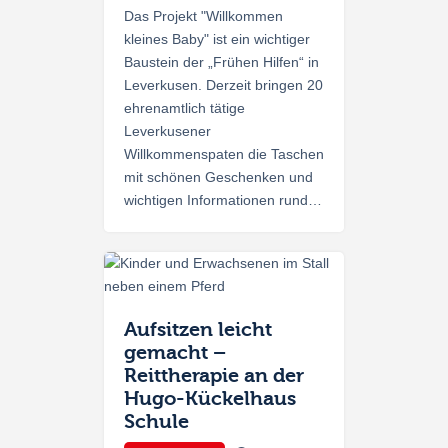
Das Projekt "Willkommen
kleines Baby" ist ein wichtiger
Baustein der „Frühen Hilfen“ in
Leverkusen. Derzeit bringen 20
ehrenamtlich tätige
Leverkusener
Willkommenspaten die Taschen
mit schönen Geschenken und
wichtigen Informationen rund…
Aufsitzen leicht
gemacht –
Reittherapie an der
Hugo-Kückelhaus
Schule