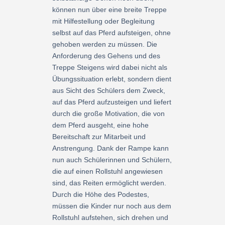
können nun über eine breite Treppe
mit Hilfestellung oder Begleitung
selbst auf das Pferd aufsteigen, ohne
gehoben werden zu müssen. Die
Anforderung des Gehens und des
Treppe Steigens wird dabei nicht als
Übungssituation erlebt, sondern dient
aus Sicht des Schülers dem Zweck,
auf das Pferd aufzusteigen und liefert
durch die große Motivation, die von
dem Pferd ausgeht, eine hohe
Bereitschaft zur Mitarbeit und
Anstrengung. Dank der Rampe kann
nun auch Schülerinnen und Schülern,
die auf einen Rollstuhl angewiesen
sind, das Reiten ermöglicht werden.
Durch die Höhe des Podestes,
müssen die Kinder nur noch aus dem
Rollstuhl aufstehen, sich drehen und