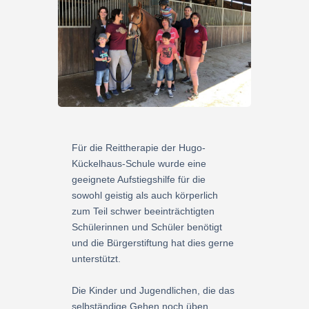
Für die Reittherapie der Hugo-
Kückelhaus-Schule wurde eine
geeignete Aufstiegshilfe für die
sowohl geistig als auch körperlich
zum Teil schwer beeinträchtigten
Schülerinnen und Schüler benötigt
und die Bürgerstiftung hat dies gerne
unterstützt.
Die Kinder und Jugendlichen, die das
selbständige Gehen noch üben,