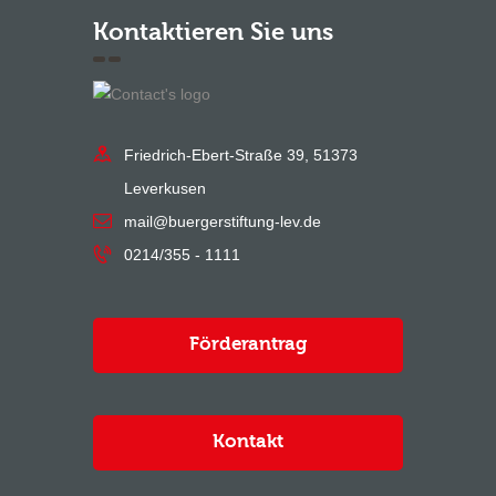
Kontaktieren Sie uns
Friedrich-Ebert-Straße 39, 51373
Leverkusen
mail@buergerstiftung-lev.de
0214/355 - 1111
Förderantrag
Kontakt