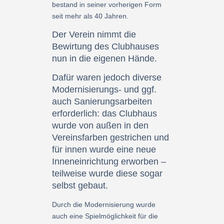
bestand in seiner vorherigen Form
seit mehr als 40 Jahren.
Der Verein nimmt die
Bewirtung des Clubhauses
nun in die eigenen Hände.
Dafür waren jedoch diverse
Modernisierungs- und ggf.
auch Sanierungsarbeiten
erforderlich: das Clubhaus
wurde von außen in den
Vereinsfarben gestrichen und
für innen wurde eine neue
Inneneinrichtung erworben –
teilweise wurde diese sogar
selbst gebaut.
Durch die Modernisierung wurde
auch eine Spielmöglichkeit für die