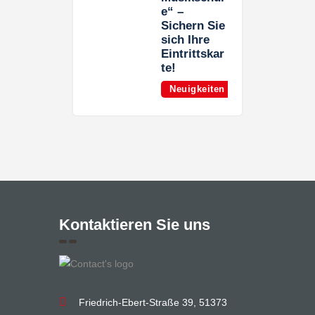
e“ –
Sichern Sie
sich Ihre
Eintrittskar
te!
Neuigkeiten
Kontaktieren Sie uns
Friedrich-Ebert-Straße 39, 51373