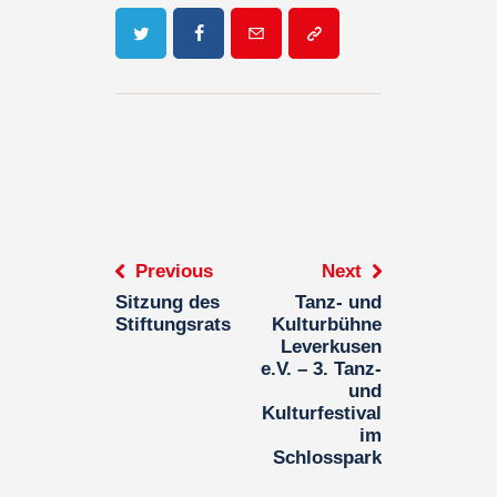
Previous
Next
Sitzung des
Tanz- und
Stiftungsrats
Kulturbühne
Leverkusen
e.V. – 3. Tanz-
und
Kulturfestival
im
Schlosspark