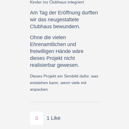
Kinder ins Clubhaus integriert.
Am Tag der Eröffnung durften
wir das neugestaltete
Clubhaus bewundern.
Ohne die vielen
Ehrenamtlichen und
freiwilligen Hände wäre
dieses Projekt nicht
realisierbar gewesen.
Dieses Projekt ein Sinnbild dafür, was
entstehen kann, wenn viele mit
anpacken.
1
Like