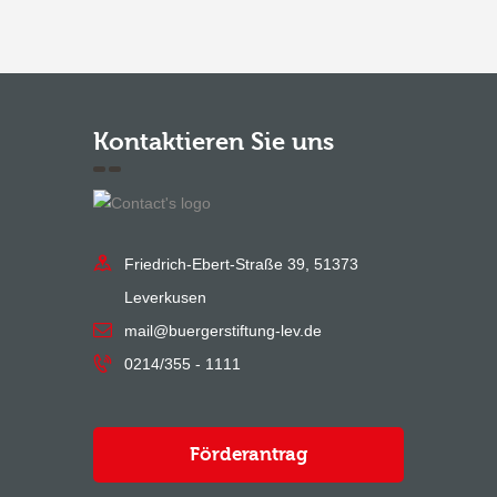
Kontaktieren Sie uns
Friedrich-Ebert-Straße 39, 51373
Leverkusen
mail@buergerstiftung-lev.de
0214/355 - 1111
Förderantrag