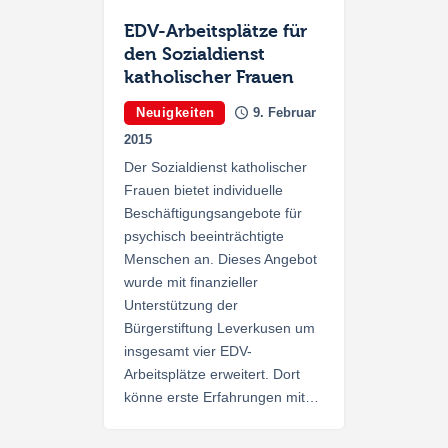
EDV-Arbeitsplätze für
den Sozialdienst
katholischer Frauen
Neuigkeiten
9. Februar
2015
Der Sozialdienst katholischer
Frauen bietet individuelle
Beschäftigungsangebote für
psychisch beeinträchtigte
Menschen an. Dieses Angebot
wurde mit finanzieller
Unterstützung der
Bürgerstiftung Leverkusen um
insgesamt vier EDV-
Arbeitsplätze erweitert. Dort
könne erste Erfahrungen mit…