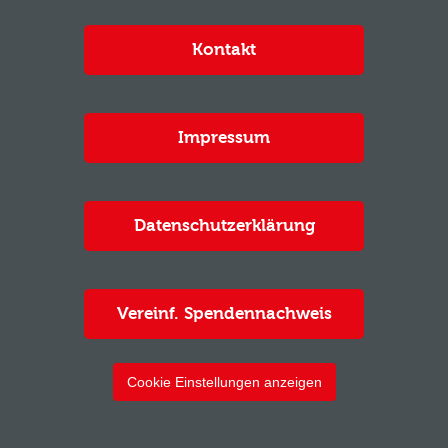
Kontakt
Impressum
Datenschutzerklärung
Vereinf. Spendennachweis
Cookie Einstellungen anzeigen