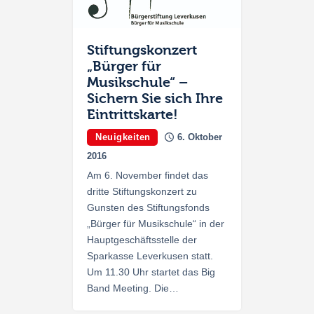
Stiftungskonzert
„Bürger für
Musikschule“ –
Sichern Sie sich Ihre
Eintrittskarte!
Neuigkeiten
6. Oktober
2016
Am 6. November findet das
dritte Stiftungskonzert zu
Gunsten des Stiftungsfonds
„Bürger für Musikschule“ in der
Hauptgeschäftsstelle der
Sparkasse Leverkusen statt.
Um 11.30 Uhr startet das Big
Band Meeting. Die…