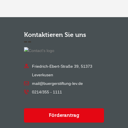
Kontaktieren Sie uns
Friedrich-Ebert-Straße 39, 51373
Leverkusen
mail@buergerstiftung-lev.de
0214/355 - 1111
Förderantrag