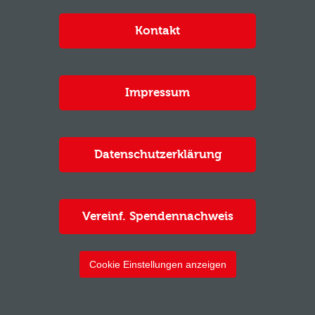
Kontakt
Impressum
Datenschutzerklärung
Vereinf. Spendennachweis
Cookie Einstellungen anzeigen