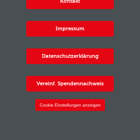
Kontakt
Impressum
Datenschutzerklärung
Vereinf. Spendennachweis
Cookie Einstellungen anzeigen