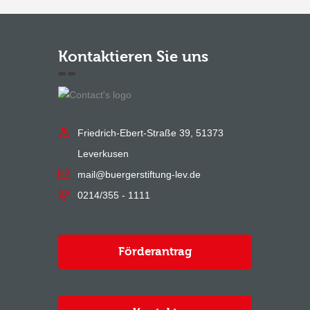
Kontaktieren Sie uns
Friedrich-Ebert-Straße 39, 51373
Leverkusen
mail@buergerstiftung-lev.de
0214/355 - 1111
Förderantrag