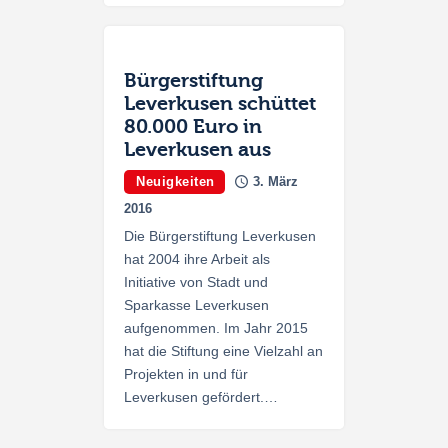
Bürgerstiftung
Leverkusen schüttet
80.000 Euro in
Leverkusen aus
Neuigkeiten
3. März
2016
Die Bürgerstiftung Leverkusen
hat 2004 ihre Arbeit als
Initiative von Stadt und
Sparkasse Leverkusen
aufgenommen. Im Jahr 2015
hat die Stiftung eine Vielzahl an
Projekten in und für
Leverkusen gefördert.…