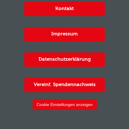
Kontakt
Impressum
Datenschutzerklärung
Vereinf. Spendennachweis
Cookie Einstellungen anzeigen