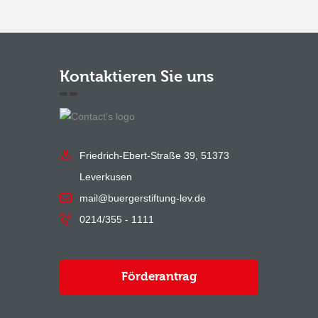
Kontaktieren Sie uns
Friedrich-Ebert-Straße 39, 51373
Leverkusen
mail@buergerstiftung-lev.de
0214/355 - 1111
Förderantrag