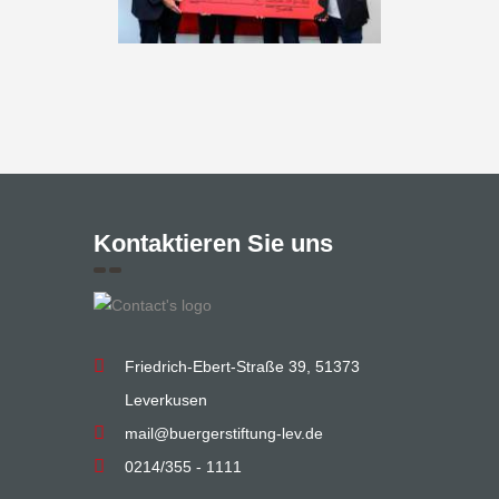
Kontaktieren Sie uns
Friedrich-Ebert-Straße 39, 51373
Leverkusen
mail@buergerstiftung-lev.de
0214/355 - 1111